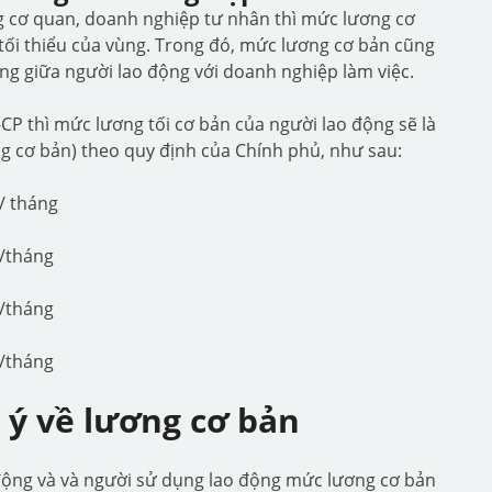
g cơ quan, doanh nghiệp tư nhân thì mức lương cơ
ối thiểu của vùng. Trong đó, mức lương cơ bản cũng
ng giữa người lao động với doanh nghiệp làm việc.
CP thì mức lương tối cơ bản của người lao động sẽ là
ng cơ bản) theo quy định của Chính phủ, như sau:
/ tháng
g/tháng
g/tháng
g/tháng
 ý về lương cơ bản
 động và và người sử dụng lao động mức lương cơ bản